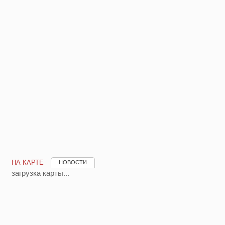
НА КАРТЕ
НОВОСТИ
загрузка карты...