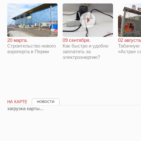
20 марта.
09 сентября.
02 августа
Строительство нового
Как быстро и удобно
Табачную
аэропорта в Перми
заплатить за
«Астра» с
электроэнергию?
НА КАРТЕ
НОВОСТИ
загрузка карты...