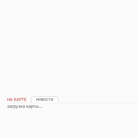
НА КАРТЕ
НОВОСТИ
загрузка карты...