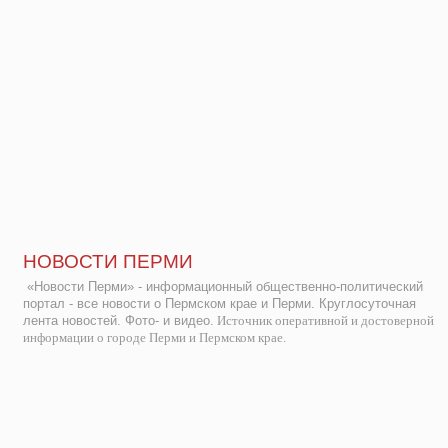
НОВОСТИ ПЕРМИ
«Новости Перми» - информационный общественно-политический
портал - все новости о Пермском крае и Перми. Круглосуточная
лента новостей. Фото- и видео.
Источник оперативной и достоверной
информации о городе Перми и Пермском крае.