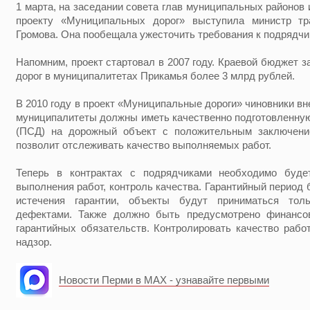
1 марта, на заседании совета глав муниципальных районов 
проекту «Муниципальных дорог» выступила министр тр
Громова. Она пообещала ужесточить требования к подрядчи
Напомним, проект стартовал в 2007 году. Краевой бюджет з
дорог в муниципалитетах Прикамья более 3 млрд рублей.
В 2010 году в проект «Муниципальные дороги» чиновники вн
муниципалитеты должны иметь качественно подготовленну
(ПСД) на дорожный объект с положительным заключени
позволит отслеживать качество выполняемых работ.
Теперь в контрактах с подрядчиками необходимо буде
выполнения работ, контроль качества. Гарантийный период 
истечения гарантии, объекты будут приниматься тол
дефектами. Также должно быть предусмотрено финансо
гарантийных обязательств. Контролировать качество рабо
надзор.
Новости Перми в MAX - узнавайте первыми