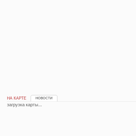
НА КАРТЕ
НОВОСТИ
загрузка карты...