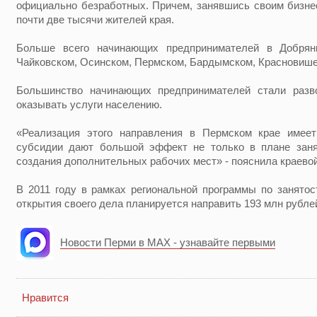
официально безработных. Причем, занявшись своим бизне
почти две тысячи жителей края.
Больше всего начинающих предпринимателей в Добрянке
Чайковском, Осинском, Пермском, Бардымском, Красновише
Большинство начинающих предпринимателей стали разво
оказывать услуги населению.
«Реализация этого направления в Пермском крае имее
субсидии дают большой эффект не только в плане занят
создания дополнительных рабочих мест» - пояснила краево
В 2011 году в рамках региональной программы по занято
открытия своего дела планируется направить 193 млн рубле
Новости Перми в MAX - узнавайте первыми
Нравится