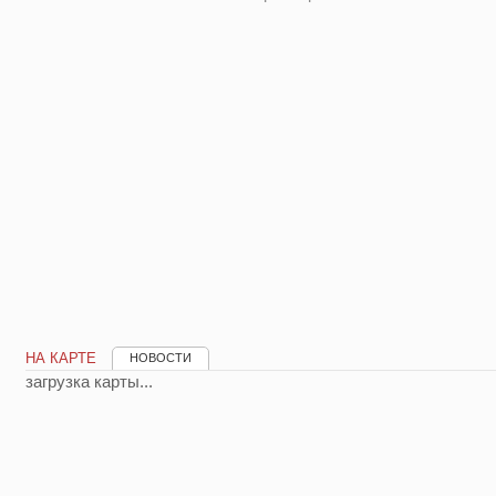
НА КАРТЕ
НОВОСТИ
загрузка карты...