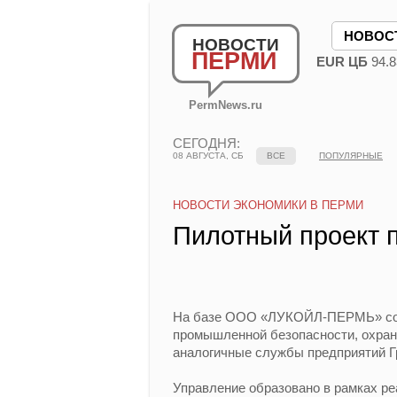
НОВОС
НОВОСТИ
ПЕРМИ
EUR ЦБ
94.8
PermNews.ru
СЕГОДНЯ:
08 АВГУСТА, СБ
ВСЕ
ПОПУЛЯРНЫЕ
НОВОСТИ ЭКОНОМИКИ В ПЕРМИ
Пилотный проект 
На базе ООО «ЛУКОЙЛ-ПЕРМЬ» созд
промышленной безопасности, охран
аналогичные службы предприятий 
Управление образовано в рамках р