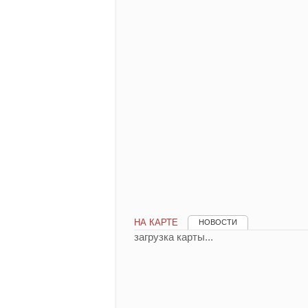
НА КАРТЕ
НОВОСТИ
загрузка карты...