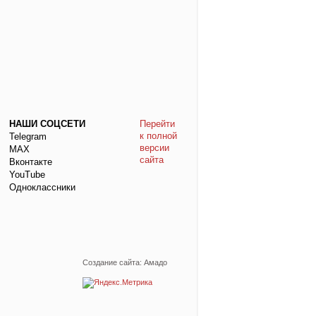
НАШИ СОЦСЕТИ
Перейти
к полной
Telegram
версии
МАХ
сайта
Вконтакте
YouTube
Одноклассники
Создание сайта: Амадо