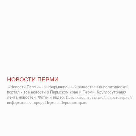
НОВОСТИ ПЕРМИ
«Новости Перми» - информационный общественно-политический
портал - все новости о Пермском крае и Перми. Круглосуточная
лента новостей. Фото- и видео.
Источник оперативной и достоверной
информации о городе Перми и Пермском крае.