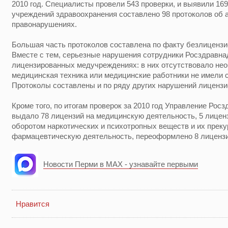
2010 год. Специалисты провели 543 проверки, и выявили 16
учреждений здравоохранения составлено 98 протоколов об
правонарушениях.
Большая часть протоколов составлена по факту безлицензи
Вместе с тем, серьезные нарушения сотрудники Росздравна
лицензированных медучреждениях: в них отсутствовало не
медицинская техника или медицинские работники не имели
Протоколы составлены и по ряду других нарушений лицензи
Кроме того, по итогам проверок за 2010 год Управление Рос
выдало 78 лицензий на медицинскую деятельность, 5 лиценз
оборотом наркотических и психотропных веществ и их преку
фармацевтическую деятельность, переоформлено 8 лицензи
Новости Перми в MAX - узнавайте первыми
Нравится