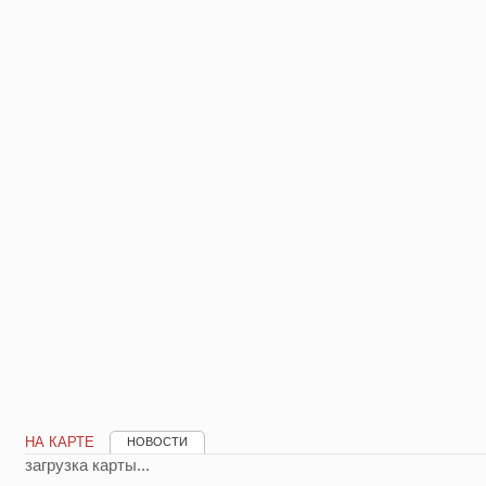
НА КАРТЕ
НОВОСТИ
загрузка карты...