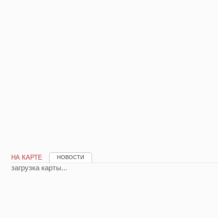
НА КАРТЕ
НОВОСТИ
загрузка карты...