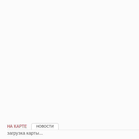
НА КАРТЕ
НОВОСТИ
загрузка карты...