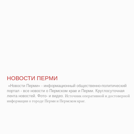
НОВОСТИ ПЕРМИ
«Новости Перми» - информационный общественно-политический
портал - все новости о Пермском крае и Перми. Круглосуточная
лента новостей. Фото- и видео.
Источник оперативной и достоверной
информации о городе Перми и Пермском крае.