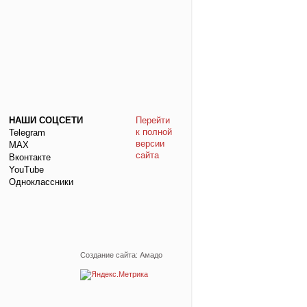
НАШИ СОЦСЕТИ
Перейти
к полной
Telegram
версии
МАХ
сайта
Вконтакте
YouTube
Одноклассники
Создание сайта: Амадо