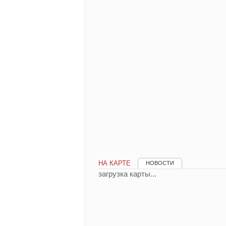
НА КАРТЕ
НОВОСТИ
загрузка карты...