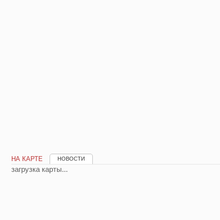
НА КАРТЕ
НОВОСТИ
загрузка карты...