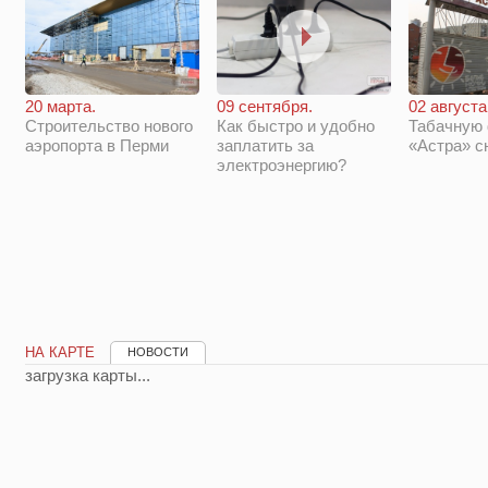
20 марта.
09 сентября.
02 августа
Строительство нового
Как быстро и удобно
Табачную
аэропорта в Перми
заплатить за
«Астра» с
электроэнергию?
НА КАРТЕ
НОВОСТИ
загрузка карты...