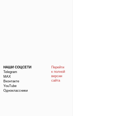
НАШИ СОЦСЕТИ
Перейти
к полной
Telegram
версии
МАХ
сайта
Вконтакте
YouTube
Одноклассники