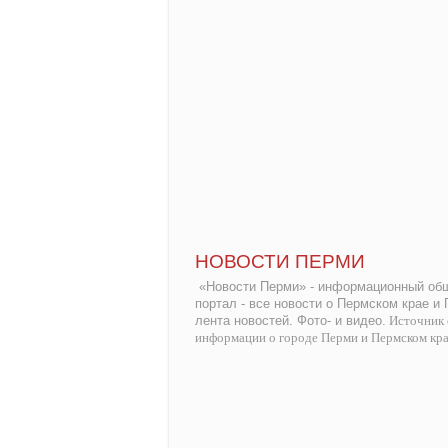
НОВОСТИ ПЕРМИ
«Новости Перми» - информационный общ
портал - все новости о Пермском крае и
лента новостей. Фото- и видео.
Источник 
информации о городе Перми и Пермском кр