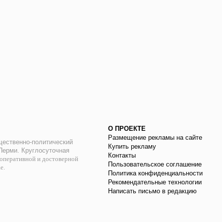
О ПРОЕКТЕ
Размещение рекламы на сайте
ественно-политический
Купить рекламу
 Перми. Круглосуточная
Контакты
оперативной и достоверной
Пользовательское соглашение
ае.
Политика конфиденциальности
Рекомендательные технологии
Написать письмо в редакцию