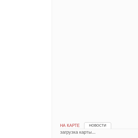
НА КАРТЕ
НОВОСТИ
загрузка карты...