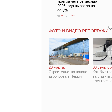
края за четыре месяца
2026 года выросла на
44,8%
0
1596
ФОТО И ВИДЕО РЕПОРТАЖИ
20 марта.
09 сентябр
Строительство нового
Как быстро
аэропорта в Перми
заплатить 
электроэн