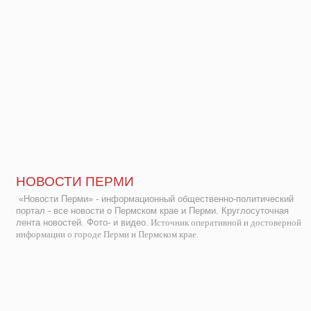
НОВОСТИ ПЕРМИ
«Новости Перми» - информационный общественно-политический
портал - все новости о Пермском крае и Перми. Круглосуточная
лента новостей. Фото- и видео.
Источник оперативной и достоверной
информации о городе Перми и Пермском крае.