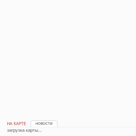
НА КАРТЕ
НОВОСТИ
загрузка карты...