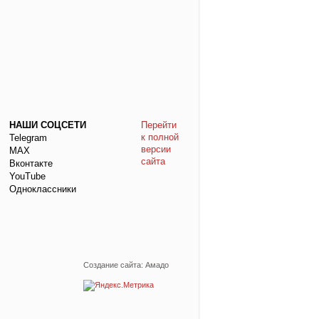
НАШИ СОЦСЕТИ
Перейти
к полной
Telegram
версии
МАХ
сайта
Вконтакте
YouTube
Одноклассники
Создание сайта: Амадо