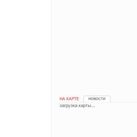
НА КАРТЕ
НОВОСТИ
загрузка карты...