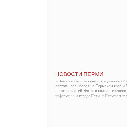
НОВОСТИ ПЕРМИ
«Новости Перми» - информационный общ
портал - все новости о Пермском крае и
лента новостей. Фото- и видео.
Источник 
информации о городе Перми и Пермском кр