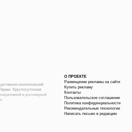
О ПРОЕКТЕ
Размещение рекламы на сайте
ественно-политический
Купить рекламу
 Перми. Круглосуточная
Контакты
оперативной и достоверной
Пользовательское соглашение
ае.
Политика конфиденциальности
Рекомендательные технологии
Написать письмо в редакцию