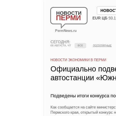
НОВОС
НОВОСТИ
ПЕРМИ
EUR ЦБ
93.1
PermNews.ru
СЕГОДНЯ:
06 АВГУСТА, ЧТ
ВСЕ
ПОПУЛЯРНЫЕ
НОВОСТИ ЭКОНОМИКИ В ПЕРМИ
Официально подве
автостанции «Южн
Подведены итоги конкурса по
Как сообщается на сайте министерс
Пермского края, открытый конкурс 