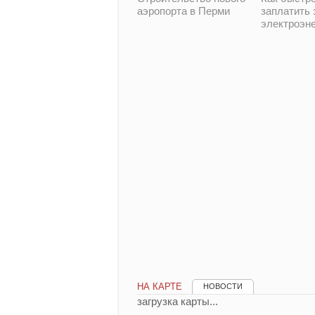
аэропорта в Перми
заплатить 
электроэн
НА КАРТЕ
НОВОСТИ
загрузка карты...