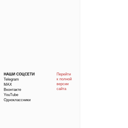
НАШИ СОЦСЕТИ
Перейти
к полной
Telegram
версии
МАХ
сайта
Вконтакте
YouTube
Одноклассники