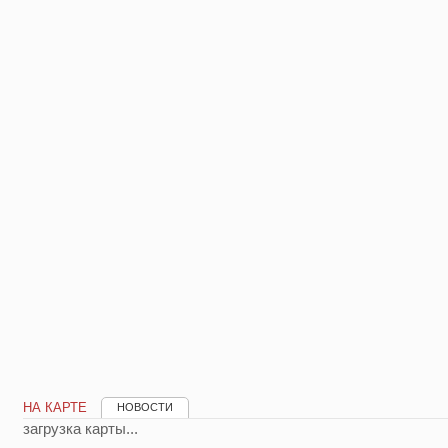
НА КАРТЕ
НОВОСТИ
загрузка карты...