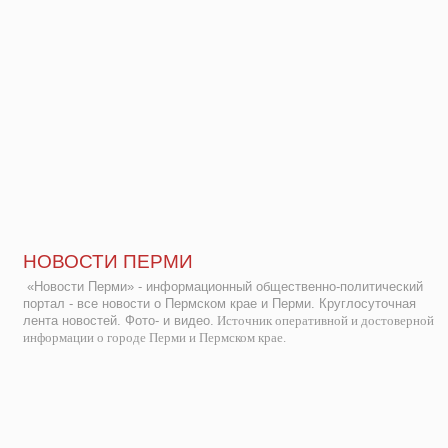
НОВОСТИ ПЕРМИ
«Новости Перми» - информационный общественно-политический
портал - все новости о Пермском крае и Перми. Круглосуточная
лента новостей. Фото- и видео.
Источник оперативной и достоверной
информации о городе Перми и Пермском крае.