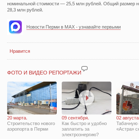
номинальной стоимости — 25,5 млн рублей. Общий размер 
28,3 млн рублей.
Новости Перми в MAX - узнавайте первыми
Нравится
ФОТО И ВИДЕО РЕПОРТАЖИ
20 марта.
09 сентября.
02 августа
Строительство нового
Как быстро и удобно
Табачную
аэропорта в Перми
заплатить за
«Астра» с
электроэнергию?