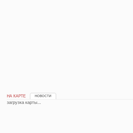
НА КАРТЕ
НОВОСТИ
загрузка карты...