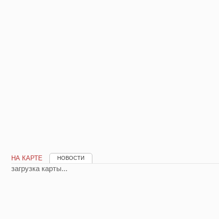
НА КАРТЕ
НОВОСТИ
загрузка карты...