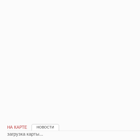
НА КАРТЕ
НОВОСТИ
загрузка карты...