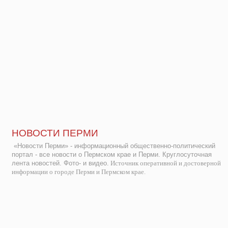
НОВОСТИ ПЕРМИ
«Новости Перми» - информационный общественно-политический
портал - все новости о Пермском крае и Перми. Круглосуточная
лента новостей. Фото- и видео.
Источник оперативной и достоверной
информации о городе Перми и Пермском крае.