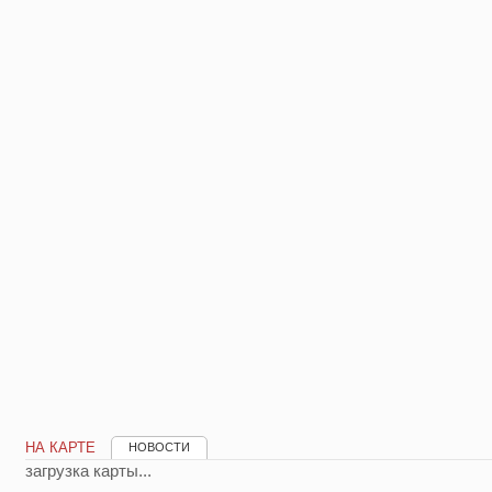
НА КАРТЕ
НОВОСТИ
загрузка карты...