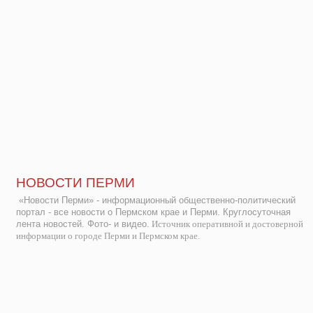
НОВОСТИ ПЕРМИ
«Новости Перми» - информационный общественно-политический
портал - все новости о Пермском крае и Перми. Круглосуточная
лента новостей. Фото- и видео.
Источник оперативной и достоверной
информации о городе Перми и Пермском крае.