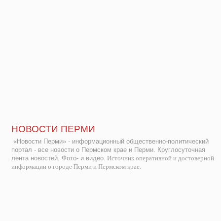
НОВОСТИ ПЕРМИ
«Новости Перми» - информационный общественно-политический
портал - все новости о Пермском крае и Перми. Круглосуточная
лента новостей. Фото- и видео.
Источник оперативной и достоверной
информации о городе Перми и Пермском крае.