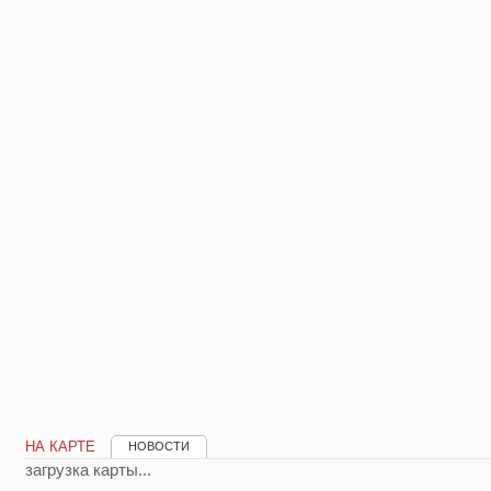
НА КАРТЕ
НОВОСТИ
загрузка карты...