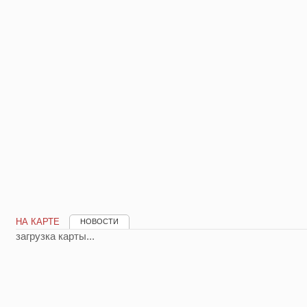
НА КАРТЕ
НОВОСТИ
загрузка карты...