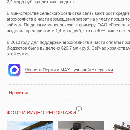
2,4 млрд руб. кредитных средств.
В министерстве сельского хозяйства связывают рост креди
агрохозяйств в части возмещения затрат на уплату проценто
займам. По данным минсельхоза, к примеру, ОАО «Россельх
выделил предприятиям 1,4 мрлд руб, что на 40% выше нежел
В 2010 году для поддержки агрохозяйств в части оплаты пр
бюджетов было выделено 620,7 млн руб. Сейчас хозяйствам
этой суммы.
Новости Перми в MAX - узнавайте первыми
Нравится
ФОТО И ВИДЕО РЕПОРТАЖИ