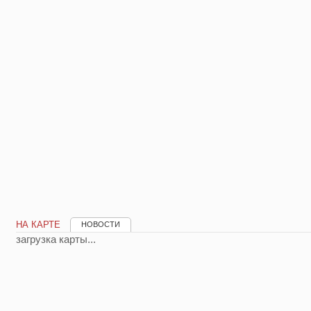
НА КАРТЕ
НОВОСТИ
загрузка карты...