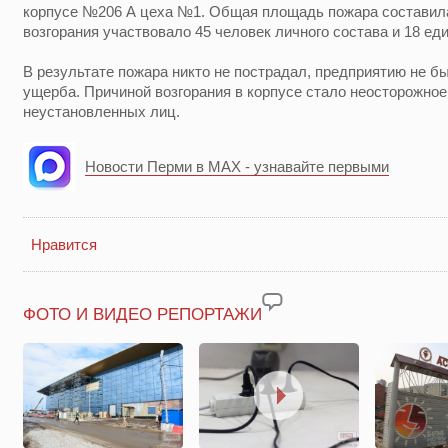
корпусе №206 А цеха №1. Общая площадь пожара составила 
возгорания участвовало 45 человек личного состава и 18 ед
В результате пожара никто не пострадал, предприятию не б
ущерба. Причиной возгорания в корпусе стало неосторожное
неустановленных лиц.
Новости Перми в MAX - узнавайте первыми
Нравится
ФОТО И ВИДЕО РЕПОРТАЖИ