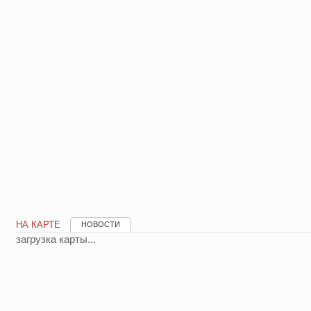
НА КАРТЕ
НОВОСТИ
загрузка карты...