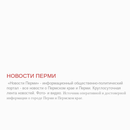
НОВОСТИ ПЕРМИ
«Новости Перми» - информационный общественно-политический
портал - все новости о Пермском крае и Перми. Круглосуточная
лента новостей. Фото- и видео.
Источник оперативной и достоверной
информации о городе Перми и Пермском крае.