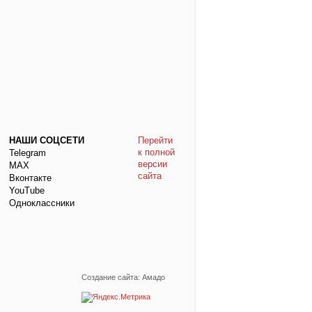
НАШИ СОЦСЕТИ
Перейти
к полной
Telegram
версии
МАХ
сайта
Вконтакте
YouTube
Одноклассники
Создание сайта: Амадо