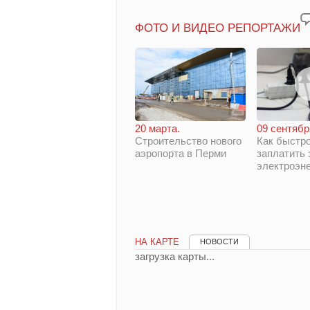
ФОТО И ВИДЕО РЕПОРТАЖИ
20 марта.
09 сентябр
Строительство нового
Как быстро
аэропорта в Перми
заплатить 
электроэн
НА КАРТЕ
НОВОСТИ
загрузка карты...