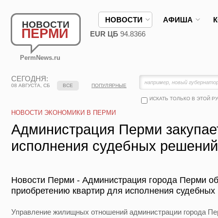
НОВОСТИ
АФИША
НОВОСТИ
ПЕРМИ
EUR ЦБ
94.8366
PermNews.ru
СЕГОДНЯ:
08 АВГУСТА, СБ
ВСЕ
ПОПУЛЯРНЫЕ
ИСКАТЬ ТОЛЬКО В ЭТОЙ Р
НОВОСТИ ЭКОНОМИКИ В ПЕРМИ
Администрация Перми закупае
исполнения судебных решений
Новости Перми - Администрация города Перми об
приобретению квартир для исполнения судебных
Управление жилищных отношений администрации города Перм