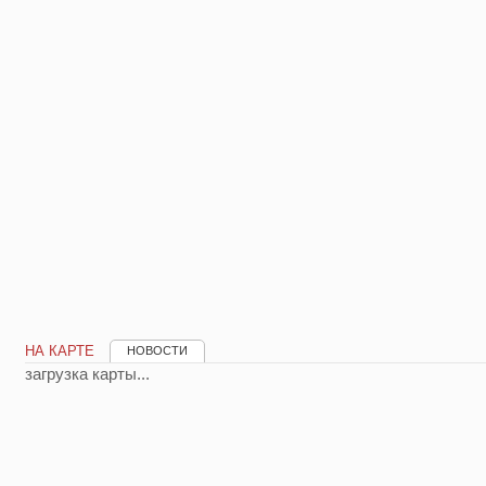
НА КАРТЕ
НОВОСТИ
загрузка карты...