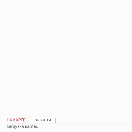
НА КАРТЕ
НОВОСТИ
загрузка карты...