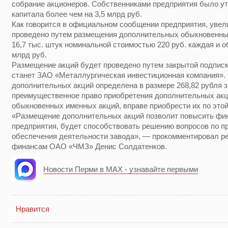
собрание акционеров. Собственниками предприятия было ут
капитала более чем на 3,5 млрд руб.
Как говорится в официальном сообщении предприятия, увел
проведено путем размещения дополнительных обыкновенны
16,7 тыс. штук номинальной стоимостью 220 руб. каждая и 
млрд руб.
Размещение акций будет проведено путем закрытой подписк
станет ЗАО «Металлургическая инвестиционная компания».
дополнительных акций определена в размере 268,82 рубля 
преимущественное право приобретения дополнительных а
обыкновенных именных акций, вправе приобрести их по этой
«Размещение дополнительных акций позволит повысить фи
предприятия, будет способствовать решению вопросов по п
обеспечения деятельности завода», — прокомментировал ре
финансам ОАО «ЧМЗ» Денис Солдатенков.
Новости Перми в MAX - узнавайте первыми
Нравится