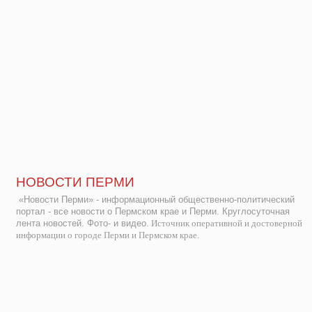
НОВОСТИ ПЕРМИ
«Новости Перми» - информационный общественно-политический
портал - все новости о Пермском крае и Перми. Круглосуточная
лента новостей. Фото- и видео.
Источник оперативной и достоверной
информации о городе Перми и Пермском крае.