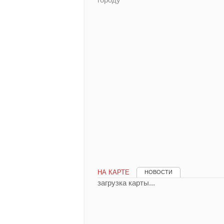
НА КАРТЕ
НОВОСТИ
загрузка карты...