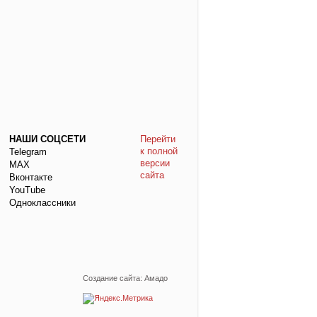
НАШИ СОЦСЕТИ
Перейти
к полной
Telegram
версии
МАХ
сайта
Вконтакте
YouTube
Одноклассники
Создание сайта: Амадо