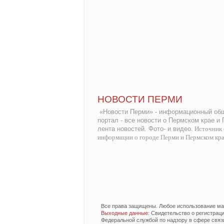
НОВОСТИ ПЕРМИ
«Новости Перми» - информационный общ
портал - все новости о Пермском крае и
лента новостей. Фото- и видео.
Источник 
информации о городе Перми и Пермском кр
Все права защищены. Любое использование мат
Выходные данные
: Свидетельство о регистра
Федеральной службой по надзору в сфере связ