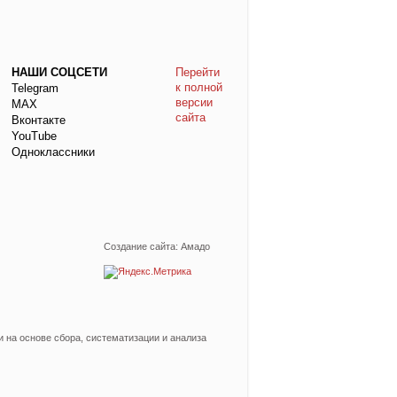
НАШИ СОЦСЕТИ
Перейти
к полной
Telegram
версии
МАХ
сайта
Вконтакте
YouTube
Одноклассники
Создание сайта: Амадо
на основе сбора, систематизации и анализа