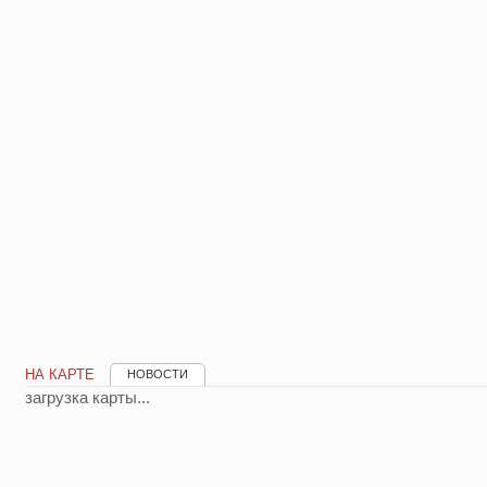
НА КАРТЕ
НОВОСТИ
загрузка карты...