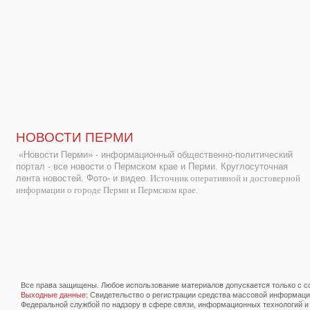
НОВОСТИ ПЕРМИ
«Новости Перми» - информационный общественно-политический
портал - все новости о Пермском крае и Перми. Круглосуточная
лента новостей. Фото- и видео.
Источник оперативной и достоверной
информации о городе Перми и Пермском крае.
Все права защищены. Любое использование материалов допускается только с со
Выходные данные
: Свидетельство о регистрации средства массовой информац
Федеральной службой по надзору в сфере связи, информационных технологий и