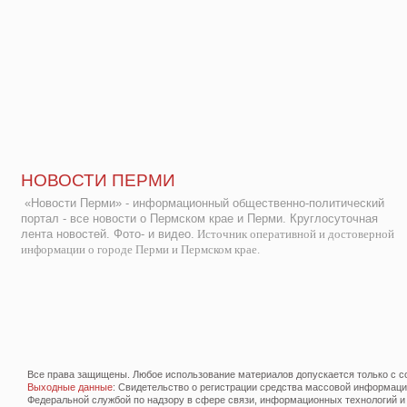
НОВОСТИ ПЕРМИ
«Новости Перми» - информационный общественно-политический
портал - все новости о Пермском крае и Перми. Круглосуточная
лента новостей. Фото- и видео.
Источник оперативной и достоверной
информации о городе Перми и Пермском крае.
Все права защищены. Любое использование материалов допускается только с со
Выходные данные
: Свидетельство о регистрации средства массовой информац
Федеральной службой по надзору в сфере связи, информационных технологий и