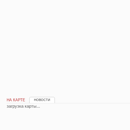
НА КАРТЕ
НОВОСТИ
загрузка карты...