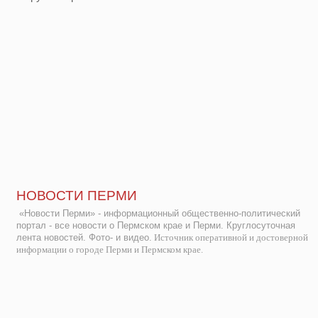
НОВОСТИ ПЕРМИ
«Новости Перми» - информационный общественно-политический
портал - все новости о Пермском крае и Перми. Круглосуточная
лента новостей. Фото- и видео.
Источник оперативной и достоверной
информации о городе Перми и Пермском крае.