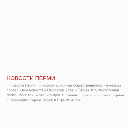
НОВОСТИ ПЕРМИ
«Новости Перми» - информационный общественно-политический
портал - все новости о Пермском крае и Перми. Круглосуточная
лента новостей. Фото- и видео.
Источник оперативной и достоверной
информации о городе Перми и Пермском крае.