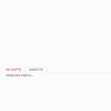
НА КАРТЕ
НОВОСТИ
загрузка карты...