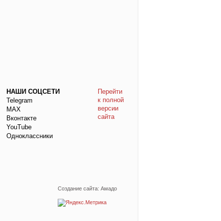
НАШИ СОЦСЕТИ
Перейти
к полной
Telegram
версии
МАХ
сайта
Вконтакте
YouTube
Одноклассники
Создание сайта: Амадо