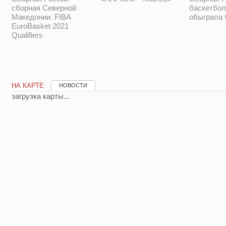
баскетбол
сборная Северной
обыграла
Македонии. FIBA
EuroBasket 2021
Qualifiers
НА КАРТЕ
НОВОСТИ
загрузка карты...