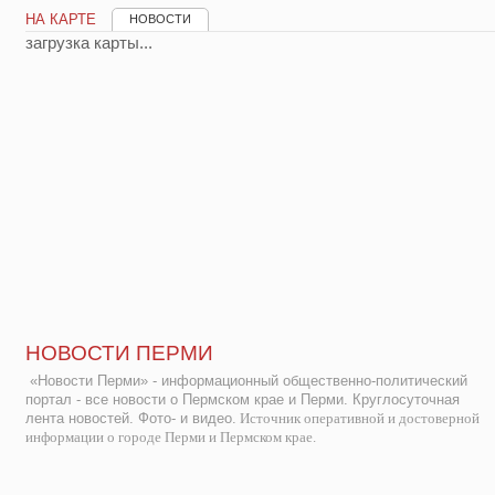
НА КАРТЕ
НОВОСТИ
загрузка карты...
НОВОСТИ ПЕРМИ
«Новости Перми» - информационный общественно-политический
портал - все новости о Пермском крае и Перми. Круглосуточная
лента новостей. Фото- и видео.
Источник оперативной и достоверной
информации о городе Перми и Пермском крае.