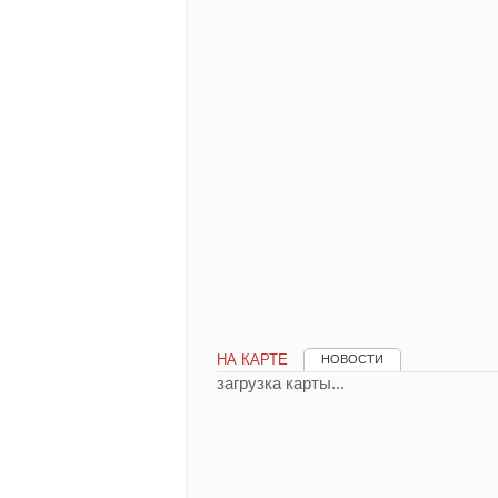
НА КАРТЕ
НОВОСТИ
загрузка карты...