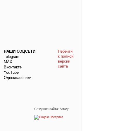
НАШИ СОЦСЕТИ
Перейти
к полной
Telegram
версии
МАХ
сайта
Вконтакте
YouTube
Одноклассники
Создание сайта: Амадо