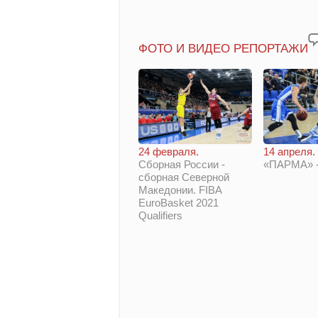
ФОТО И ВИДЕО РЕПОРТАЖИ
14 апреля.
24 февраля.
«ПАРМА» -
Сборная России -
сборная Северной
Македонии. FIBA
EuroBasket 2021
Qualifiers