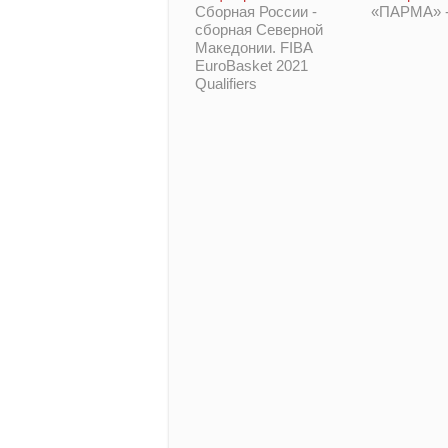
«ПАРМА» -
Сборная России -
сборная Северной
Македонии. FIBA
EuroBasket 2021
Qualifiers