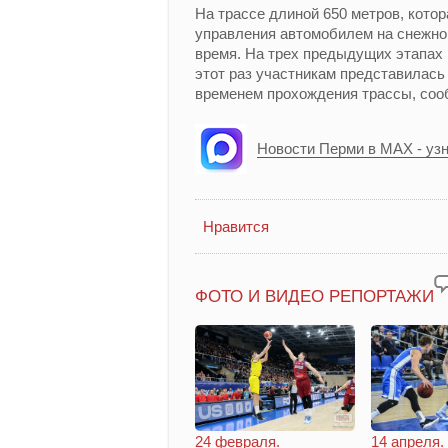
На трассе длиной 650 метров, котор
управления автомобилем на снежном
время. На трех предыдущих этапах 
этот раз участникам представилась 
временем прохождения трассы, соо
Новости Перми в MAX - уз
Нравится
ФОТО И ВИДЕО РЕПОРТАЖИ
14 апреля.
24 февраля.