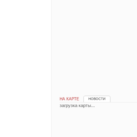
НА КАРТЕ
НОВОСТИ
загрузка карты...