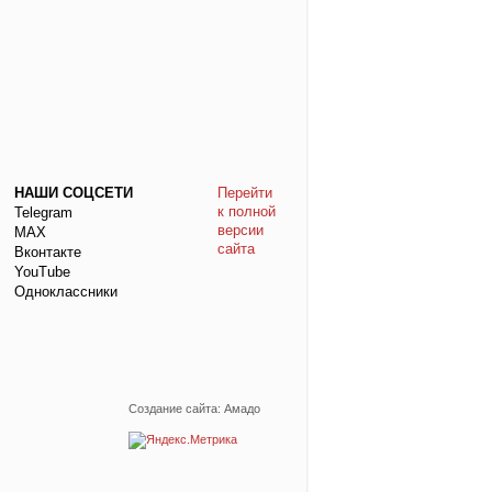
НАШИ СОЦСЕТИ
Перейти
к полной
Telegram
версии
МАХ
сайта
Вконтакте
YouTube
Одноклассники
Создание сайта: Амадо