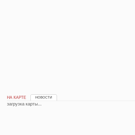
НА КАРТЕ
НОВОСТИ
загрузка карты...