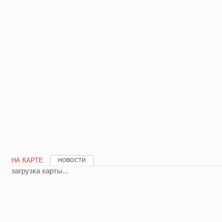
НА КАРТЕ
НОВОСТИ
загрузка карты...