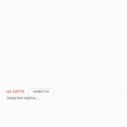
НА КАРТЕ
НОВОСТИ
загрузка карты...