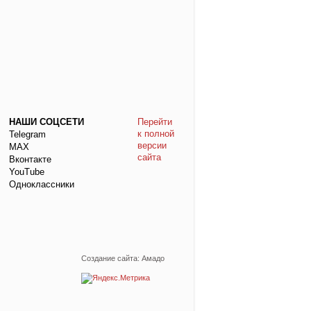
НАШИ СОЦСЕТИ
Перейти
к полной
Telegram
версии
МАХ
сайта
Вконтакте
YouTube
Одноклассники
Создание сайта: Амадо