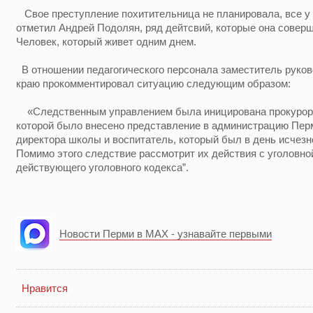
Свое преступление похитительница не планировала, все у 
отметил Андрей Подолян, ряд дейтсвий, которые она совер
Человек, который живет одним днем.
В отношении педагогического персонала заместитель руко
краю прокомментировал ситуацию следующим образом:
«Следственным управлением была иницирована прокурорск
которой было внесено представление в администрацию Перм
директора школы и воспитатель, который был в день исчезн
Помимо этого следствие рассмотрит их действия с уголовной
действующего уголовного кодекса”.
Новости Перми в MAX - узнавайте первыми
Нравится