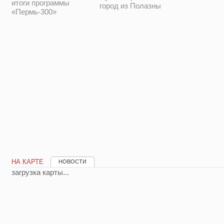
итоги программы
город из Полазны
«Пермь-300»
НА КАРТЕ
НОВОСТИ
загрузка карты...