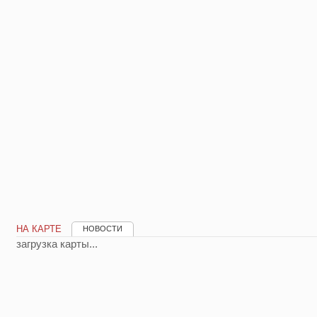
НА КАРТЕ
НОВОСТИ
загрузка карты...