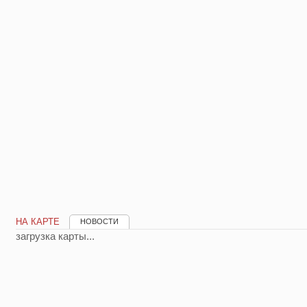
НА КАРТЕ
НОВОСТИ
загрузка карты...